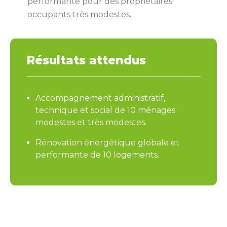
performante pour des propriétaires
occupants très modestes.
Résultats attendus
Accompagnement administratif,
technique et social de 10 ménages
modestes et très modestes.
Rénovation énergétique globale et
performante de 10 logements.