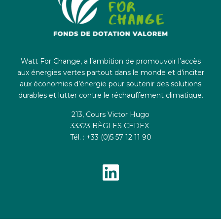
Watt For Change, a l’ambition de promouvoir l’accès
aux énergies vertes partout dans le monde et d’inciter
aux économies d’énergie pour soutenir des solutions
durables et lutter contre le réchauffement climatique.
213, Cours Victor Hugo
33323 BÈGLES CEDEX
Tél. : +33 (0)5 57 12 11 90