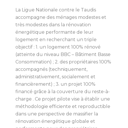
La Ligue Nationale contre le Taudis
accompagne des ménages modestes et
très modestes dans la rénovation
énergétique performante de leur
logement en recherchant un triple
objectif : 1. un logement 100% rénové
(atteinte du niveau BBC – Bâtiment Basse
Consommation) ; 2. des propriétaires 100%
accompagnés (techniquement,
administrativement, socialement et
financièrement) ; 3. un projet 100%
financé grâce à la couverture du reste-à-
charge . Ce projet pilote vise à établir une
méthodologie efficiente et reproductible
dans une perspective de massifier la
rénovation énergétique globale et