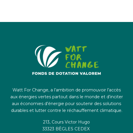
Watt For Change, a l’ambition de promouvoir l’accès
aux énergies vertes partout dans le monde et d’inciter
aux économies d’énergie pour soutenir des solutions
durables et lutter contre le réchauffement climatique.
213, Cours Victor Hugo
33323 BÈGLES CEDEX