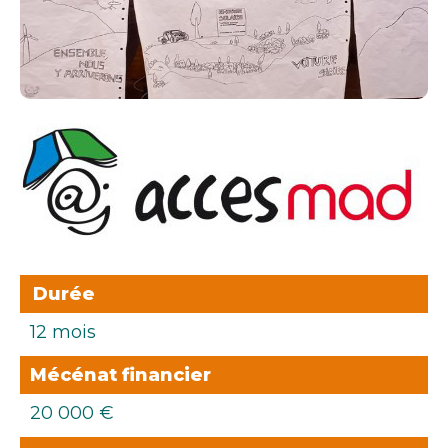
Durée
12 mois
Mécénat financier
20 000 €