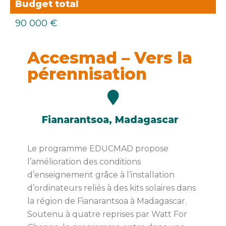
Budget total
90 000 €
Accesmad – Vers la
pérennisation
Fianarantsoa, Madagascar
Le programme EDUCMAD propose
l’amélioration des conditions
d’enseignement grâce à l’installation
d’ordinateurs reliés à des kits solaires dans
la région de Fianarantsoa à Madagascar.
Soutenu à quatre reprises par Watt For